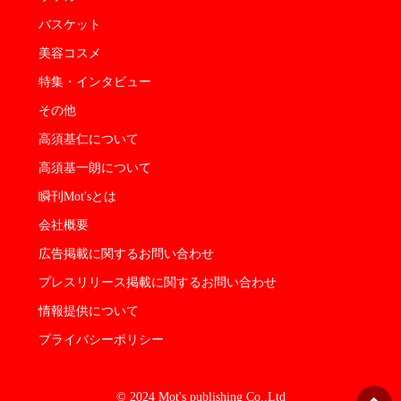
バスケット
美容コスメ
特集・インタビュー
その他
高須基仁について
高須基一朗について
瞬刊Mot'sとは
会社概要
広告掲載に関するお問い合わせ
プレスリリース掲載に関するお問い合わせ
情報提供について
プライバシーポリシー
© 2024 Mot's publishing Co.,Ltd