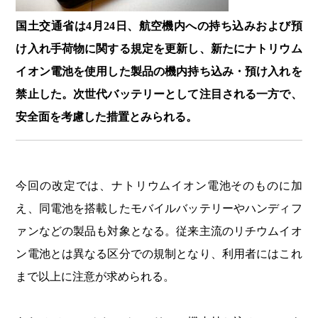
国土交通省は4月24日、航空機内への持ち込みおよび預
け入れ手荷物に関する規定を更新し、新たにナトリウム
イオン電池を使用した製品の機内持ち込み・預け入れを
禁止した。次世代バッテリーとして注目される一方で、
安全面を考慮した措置とみられる。
今回の改定では、ナトリウムイオン電池そのものに加
え、同電池を搭載したモバイルバッテリーやハンディフ
ァンなどの製品も対象となる。従来主流のリチウムイオ
ン電池とは異なる区分での規制となり、利用者にはこれ
まで以上に注意が求められる。