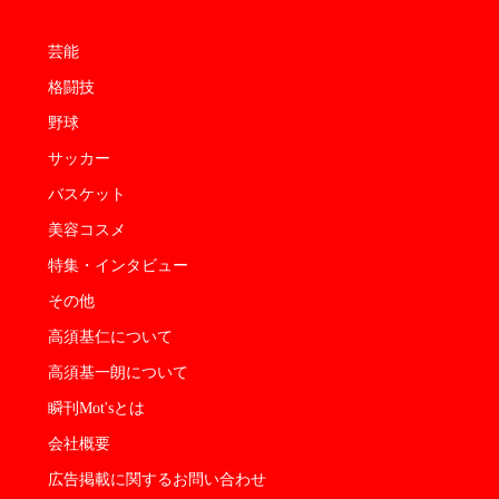
芸能
格闘技
野球
サッカー
バスケット
美容コスメ
特集・インタビュー
その他
高須基仁について
高須基一朗について
瞬刊Mot'sとは
会社概要
広告掲載に関するお問い合わせ