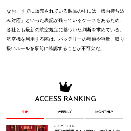
なお、すでに販売されている製品の中には「機内持ち込
み対応」といった表記が残っているケースもあるため、
各社とも最新の航空規定に基づいた判断を求めている。
航空機を利用する際は、バッテリーの種類や容量、取り
扱いルールを事前に確認することが不可欠だ。
ACCESS RANKING
24H
WEEKLY
MONTHLY
2025.09.12