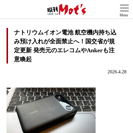
ナトリウムイオン電池 航空機内持ち込
み預け入れが全面禁止へ！国交省が規
定更新 発売元のエレコムやAnkerも注
意喚起
2026.4.28