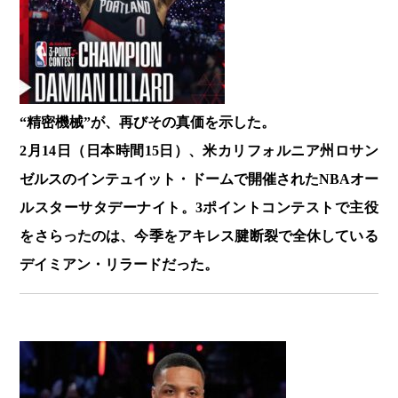
“精密機械”が、再びその真価を示した。
2月14日（日本時間15日）、米カリフォルニア州ロサン
ゼルスのインテュイット・ドームで開催されたNBAオー
ルスターサタデーナイト。3ポイントコンテストで主役
をさらったのは、今季をアキレス腱断裂で全休している
デイミアン・リラードだった。