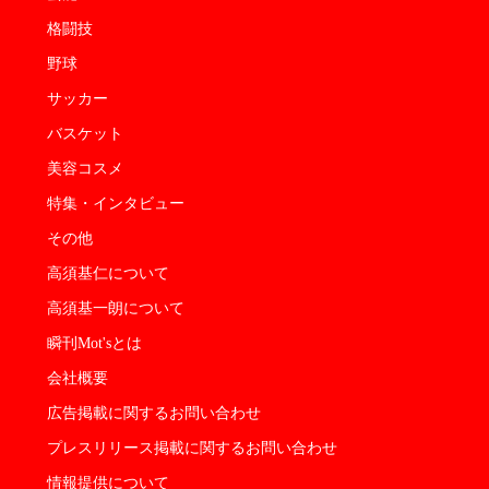
格闘技
野球
サッカー
バスケット
美容コスメ
特集・インタビュー
その他
高須基仁について
高須基一朗について
瞬刊Mot'sとは
会社概要
広告掲載に関するお問い合わせ
プレスリリース掲載に関するお問い合わせ
情報提供について