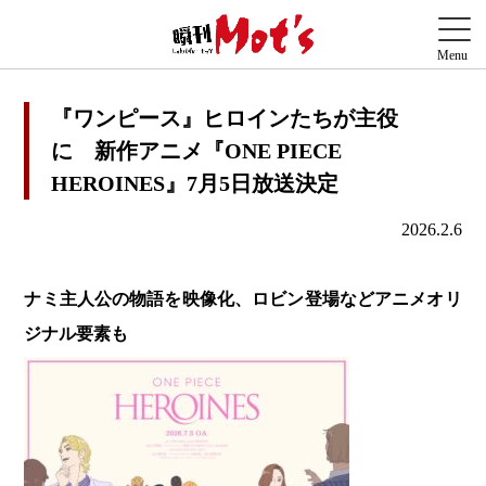
『ワンピース』ヒロインたちが主役
に 新作アニメ『ONE PIECE
HEROINES』7月5日放送決定
2026.2.6
ナミ主人公の物語を映像化、ロビン登場などアニメオリ
ジナル要素も