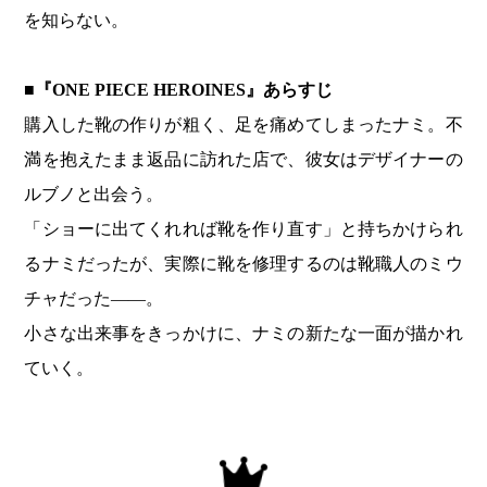
を知らない。
■『ONE PIECE HEROINES』あらすじ
購入した靴の作りが粗く、足を痛めてしまったナミ。不
満を抱えたまま返品に訪れた店で、彼女はデザイナーの
ルブノと出会う。
「ショーに出てくれれば靴を作り直す」と持ちかけられ
るナミだったが、実際に靴を修理するのは靴職人のミウ
チャだった――。
小さな出来事をきっかけに、ナミの新たな一面が描かれ
ていく。