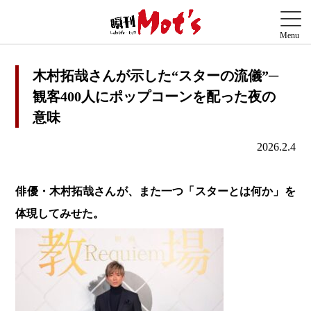
木村拓哉さんが示した“スターの流儀”─
観客400人にポップコーンを配った夜の
意味
2026.2.4
俳優・木村拓哉さんが、また一つ「スターとは何か」を
体現してみせた。