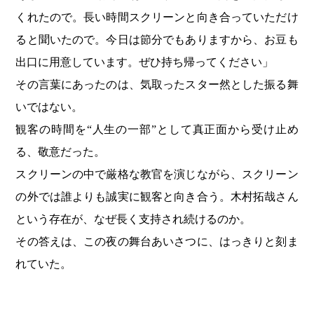
くれたので。長い時間スクリーンと向き合っていただけ
ると聞いたので。今日は節分でもありますから、お豆も
出口に用意しています。ぜひ持ち帰ってください」
その言葉にあったのは、気取ったスター然とした振る舞
いではない。
観客の時間を“人生の一部”として真正面から受け止め
る、敬意だった。
スクリーンの中で厳格な教官を演じながら、スクリーン
の外では誰よりも誠実に観客と向き合う。木村拓哉さん
という存在が、なぜ長く支持され続けるのか。
その答えは、この夜の舞台あいさつに、はっきりと刻ま
れていた。