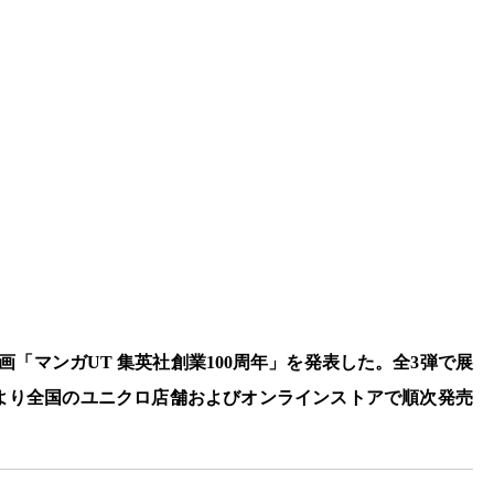
画「マンガUT 集英社創業100周年」を発表した。全3弾で展
6日より全国のユニクロ店舗およびオンラインストアで順次発売