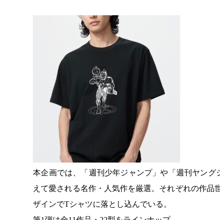
本企画では、「週刊少年ジャンプ」や「週刊ヤング
えて愛される名作・人気作を厳選。それぞれの作品
ザインでTシャツに落とし込んでいる。
第1弾は全11作品・22型をラインナップ