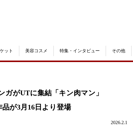
ケット
美容コスメ
特集・インタビュー
その他
マンガがUTに集結「キン肉マン」
1作品が3月16日より登場
2026.2.1