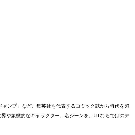
ジャンプ」など、集英社を代表するコミック誌から時代を超
世界や象徴的なキャラクター、名シーンを、UTならではのデ