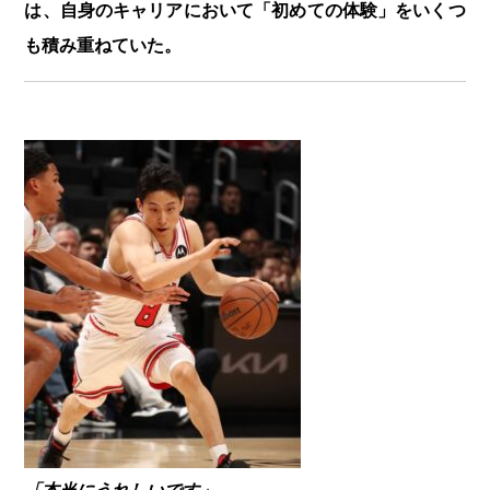
は、自身のキャリアにおいて「初めての体験」をいくつ
も積み重ねていた。