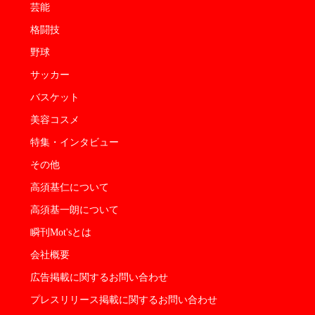
芸能
格闘技
野球
サッカー
バスケット
美容コスメ
特集・インタビュー
その他
高須基仁について
高須基一朗について
瞬刊Mot'sとは
会社概要
広告掲載に関するお問い合わせ
プレスリリース掲載に関するお問い合わせ