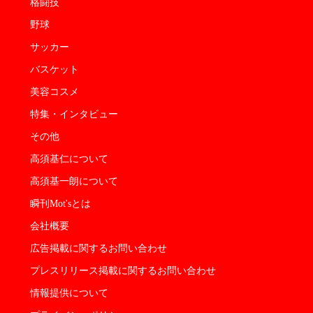
格闘技
野球
サッカー
バスケット
美容コスメ
特集・インタビュー
その他
高須基仁について
高須基一朗について
瞬刊Mot'sとは
会社概要
広告掲載に関するお問い合わせ
プレスリリース掲載に関するお問い合わせ
情報提供について