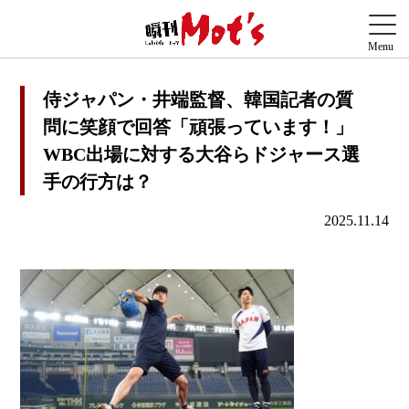
侍ジャパン・井端監督、韓国記者の質
問に笑顔で回答「頑張っています！」
WBC出場に対する大谷らドジャース選
手の行方は？
2025.11.14