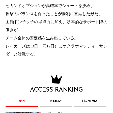
セカンドオプションが高確率でシュートを決め、
攻撃のバランスを保ったことが勝利に直結した形だ。
主軸ドンチッチの得点力に加え、効率的なサポート陣の
働きが
チーム全体の安定感を生み出している。
レイカーズは13日（同12日）にオクラホマシティ・サン
ダーと対戦する。
ACCESS RANKING
24H
WEEKLY
MONTHLY