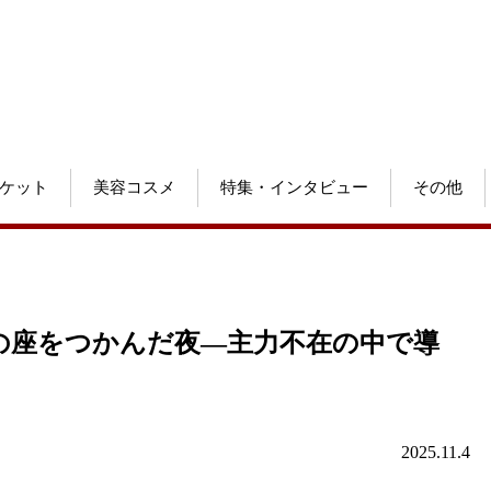
ケット
美容コスメ
特集・インタビュー
その他
の座をつかんだ夜—主力不在の中で導
2025.11.4