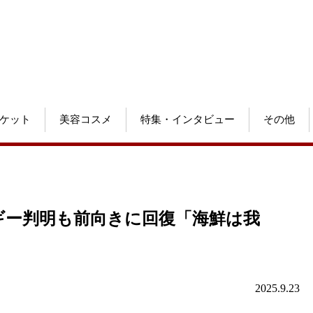
ケット
美容コスメ
特集・インタビュー
その他
ギー判明も前向きに回復「海鮮は我
2025.9.23