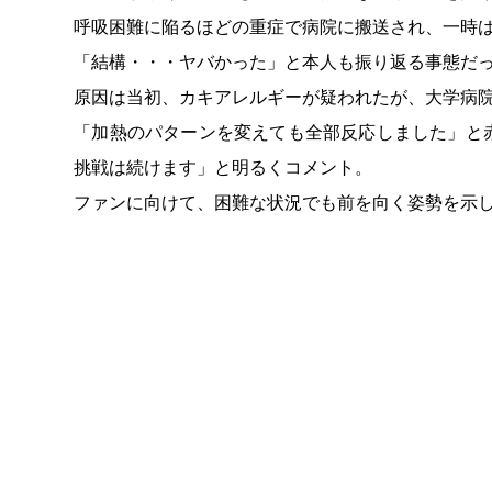
呼吸困難に陥るほどの重症で病院に搬送され、一時
「結構・・・ヤバかった」と本人も振り返る事態だ
原因は当初、カキアレルギーが疑われたが、大学病
「加熱のパターンを変えても全部反応しました」と
挑戦は続けます」と明るくコメント。
ファンに向けて、困難な状況でも前を向く姿勢を示