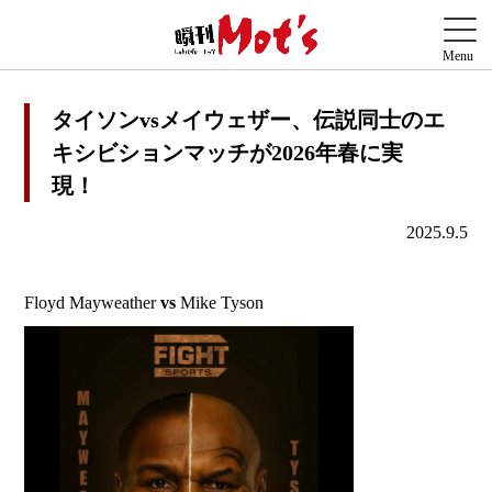
タイソンvsメイウェザー、伝説同士のエ
キシビションマッチが2026年春に実
現！
2025.9.5
Floyd Mayweather
vs
Mike Tyson