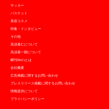
サッカー
バスケット
美容コスメ
特集・インタビュー
その他
高須基仁について
高須基一朗について
瞬刊Mot'sとは
会社概要
広告掲載に関するお問い合わせ
プレスリリース掲載に関するお問い合わせ
情報提供について
プライバシーポリシー