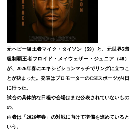
元ヘビー級王者マイク・タイソン（59）と、元世界5階
級制覇王者フロイド・メイウェザー・ジュニア（48）
が、2026年春にエキシビションマッチでリングに立つこ
とが決まった。発表はプロモーターのCSIスポーツが4日
に行った。
試合の具体的な日程や会場はまだ公表されていないもの
の、
両者は「2026年春」の対戦に向けて準備を進めていると
いう。