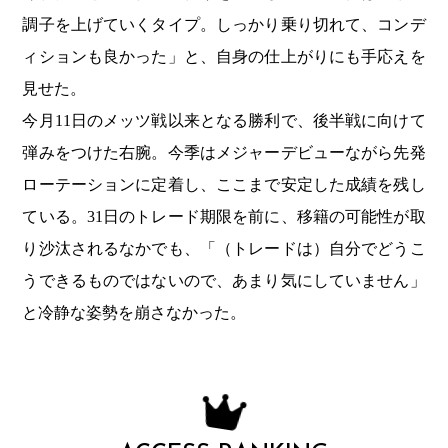
調子を上げていくタイプ。しっかり乗り切れて、コンデ
ィションも良かった」と、自身の仕上がりにも手応えを
見せた。
今月11日のメッツ戦以来となる勝利で、後半戦に向けて
弾みをつけた右腕。今季はメジャーデビューながら先発
ローテーションに定着し、ここまで安定した成績を残し
ている。31日のトレード期限を前に、移籍の可能性が取
り沙汰されるなかでも、「（トレードは）自分でどうこ
うできるものではないので、あまり気にしていません」
と冷静な姿勢を崩さなかった。