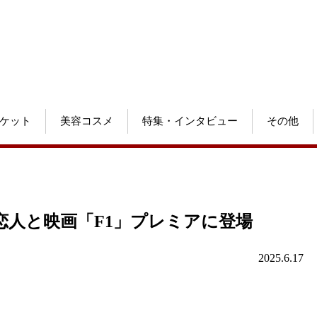
ケット
美容コスメ
特集・インタビュー
その他
歳恋人と映画「F1」プレミアに登場
2025.6.17