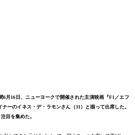
間6月16日、ニューヨークで開催された主演映画『F1／エフ
イナーのイネス・デ・ラモンさん（31）と揃って出席した。
、注目を集めた。