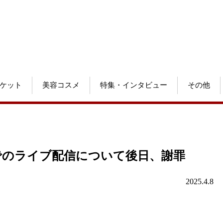
ケット
美容コスメ
特集・インタビュー
その他
態でのライブ配信について後日、謝罪
2025.4.8