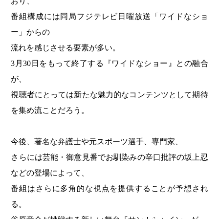
おり、
番組構成には同局フジテレビ日曜放送「ワイドなショ
ー」からの
流れを感じさせる要素が多い。
3月30日をもって終了する『ワイドなショー』との融合
が、
視聴者にとっては新たな魅力的なコンテンツとして期待
を集め流ことだろう。
今後、著名な弁護士や元スポーツ選手、専門家、
さらには芸能・御意見番でお馴染みの辛口批評の坂上忍
などの登場によって、
番組はさらに多角的な視点を提供することが予想され
る。