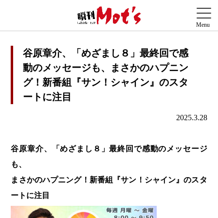
谷原章介、「めざまし８」最終回で感
動のメッセージも、まさかのハプニン
グ！新番組『サン！シャイン』のスタ
ートに注目
2025.3.28
谷原章介、「めざまし８」最終回で感動のメッセージ
も、
まさかのハプニング！新番組『サン！シャイン』のスタ
ートに注目