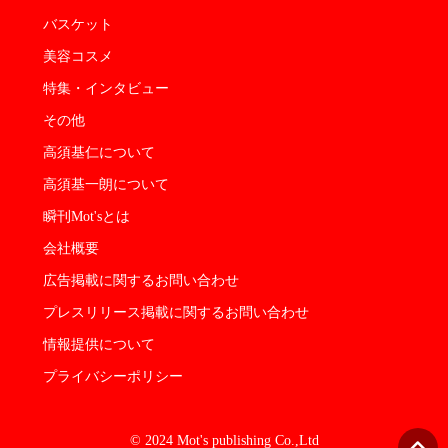
バスケット
美容コスメ
特集・インタビュー
その他
高須基仁について
高須基一朗について
瞬刊Mot'sとは
会社概要
広告掲載に関するお問い合わせ
プレスリリース掲載に関するお問い合わせ
情報提供について
プライバシーポリシー
© 2024 Mot's publishing Co.,Ltd