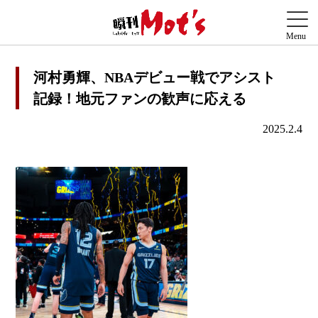
河村勇輝、NBAデビュー戦でアシスト
記録！地元ファンの歓声に応える
2025.2.4