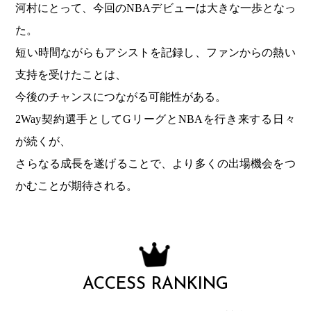
河村にとって、今回のNBAデビューは大きな一歩となっ
た。
短い時間ながらもアシストを記録し、ファンからの熱い
支持を受けたことは、
今後のチャンスにつながる可能性がある。
2Way契約選手としてGリーグとNBAを行き来する日々
が続くが、
さらなる成長を遂げることで、より多くの出場機会をつ
かむことが期待される。
ACCESS RANKING