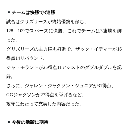
チームは快勝で3連勝
試合はグリズリーズが終始優勢を保ち、
128－109でスパーズに快勝。これでチームは3連勝を飾
った。
グリズリーズの主力陣も好調で、ザック・イディーが16
得点14リバウンド、
ジャ・モラントが25得点11アシストのダブルダブルを記
録。
さらに、ジャレン・ジャクソン・ジュニアが31得点、
GGジャクソンが27得点を挙げるなど、
攻守にわたって充実した内容だった。
今後の活躍に期待