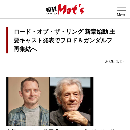
ロード・オブ・ザ・リング 新章始動 主
要キャスト発表でフロド＆ガンダルフ
再集結へ
2026.4.15