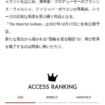
ャクソンをはじめ、脚本家・プロデューサーのフランシ
ス・ウォルシュ、フィリッパ・ボウエンが再集結。シリ
ーズの正統な系譜を受け継ぐ作品となる。
『The Hunt for Gollum』は2027年12月17日に全米公開予
定。
新たな視点から描かれる“指輪を巡る物語”が、再び世界
を魅了するのは間違い無いだろう。
ACCESS RANKING
24H
WEEKLY
MONTHLY