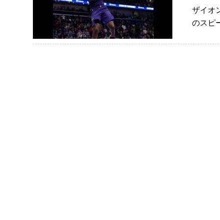
ザイオ
のスピード記録