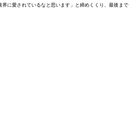
技界に愛されているなと思います」と締めくくり、最後まで