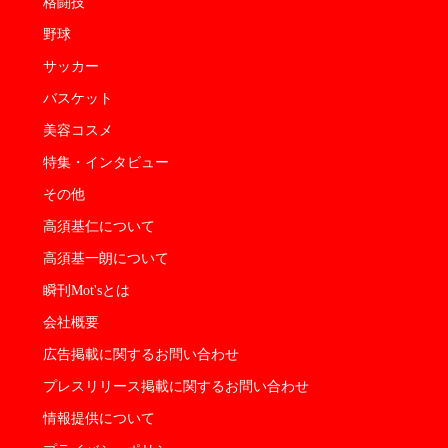
格闘技
野球
サッカー
バスケット
美容コスメ
特集・インタビュー
その他
高須基仁について
高須基一朗について
瞬刊Mot'sとは
会社概要
広告掲載に関するお問い合わせ
プレスリリース掲載に関するお問い合わせ
情報提供について