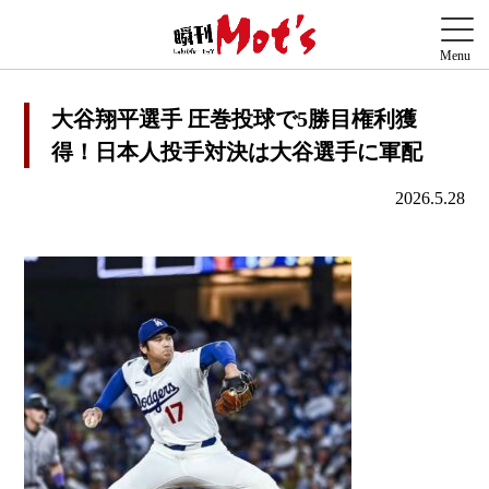
大谷翔平選手 圧巻投球で5勝目権利獲
得！日本人投手対決は大谷選手に軍配
2026.5.28