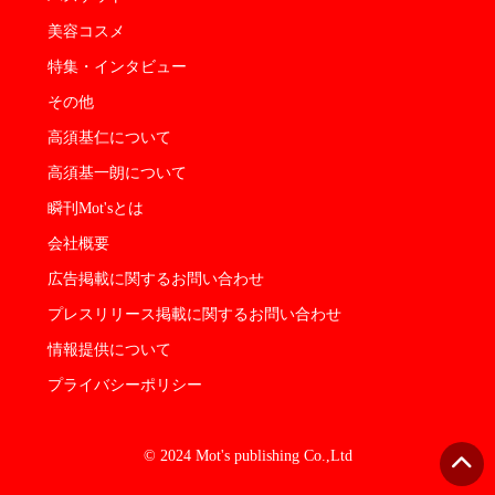
美容コスメ
特集・インタビュー
その他
高須基仁について
高須基一朗について
瞬刊Mot'sとは
会社概要
広告掲載に関するお問い合わせ
プレスリリース掲載に関するお問い合わせ
情報提供について
プライバシーポリシー
© 2024 Mot's publishing Co.,Ltd