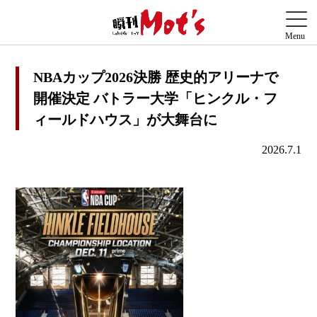
NBAカップ2026決勝 歴史的アリーナで
開催決定 バトラー大学「ヒンクル・フ
ィールドハウス」が大舞台に
2026.7.1