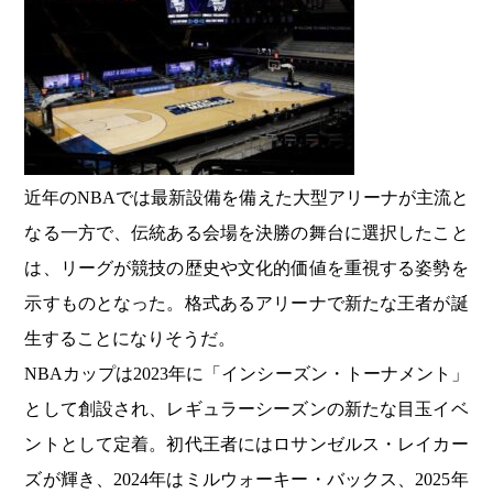
近年のNBAでは最新設備を備えた大型アリーナが主流と
なる一方で、伝統ある会場を決勝の舞台に選択したこと
は、リーグが競技の歴史や文化的価値を重視する姿勢を
示すものとなった。格式あるアリーナで新たな王者が誕
生することになりそうだ。
NBAカップは2023年に「インシーズン・トーナメント」
として創設され、レギュラーシーズンの新たな目玉イベ
ントとして定着。初代王者にはロサンゼルス・レイカー
ズが輝き、2024年はミルウォーキー・バックス、2025年