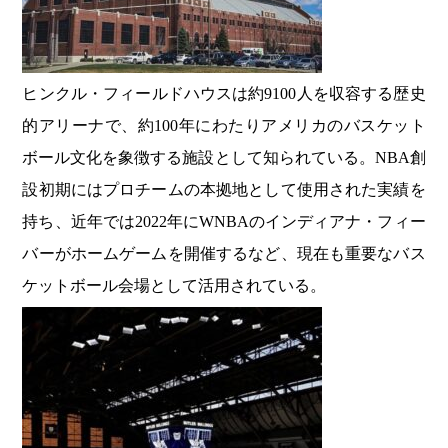
ヒンクル・フィールドハウスは約9100人を収容する歴史
的アリーナで、約100年にわたりアメリカのバスケット
ボール文化を象徴する施設として知られている。NBA創
設初期にはプロチームの本拠地として使用された実績を
持ち、近年では2022年にWNBAのインディアナ・フィー
バーがホームゲームを開催するなど、現在も重要なバス
ケットボール会場として活用されている。