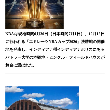
NBAは現地時間6月30日（日本時間7月1日）、12月12日
に行われる「エミレーツNBAカップ2026」決勝戦の開催
地を発表し、インディアナ州インディアナポリスにある
バトラー大学の本拠地・ヒンクル・フィールドハウスが
舞台に選ばれた。