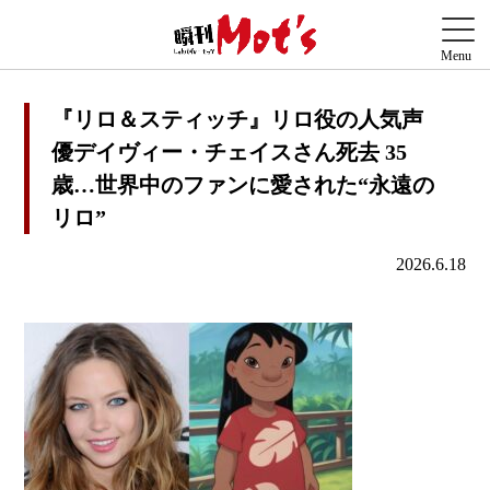
『リロ＆スティッチ』リロ役の人気声
優デイヴィー・チェイスさん死去 35
歳…世界中のファンに愛された“永遠の
リロ”
2026.6.18