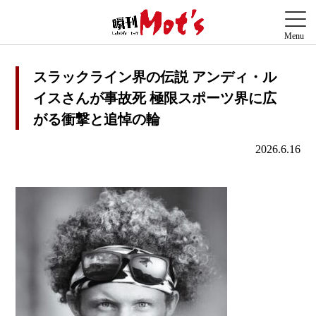
スラックライン界の伝説 アンディ・ル
イスさんが事故死 極限スポーツ界に広
がる衝撃と追悼の輪
2026.6.16