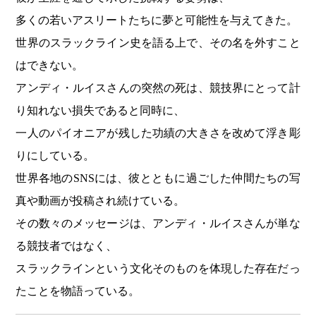
多くの若いアスリートたちに夢と可能性を与えてきた。
世界のスラックライン史を語る上で、その名を外すこと
はできない。
アンディ・ルイスさんの突然の死は、競技界にとって計
り知れない損失であると同時に、
一人のパイオニアが残した功績の大きさを改めて浮き彫
りにしている。
世界各地のSNSには、彼とともに過ごした仲間たちの写
真や動画が投稿され続けている。
その数々のメッセージは、アンディ・ルイスさんが単な
る競技者ではなく、
スラックラインという文化そのものを体現した存在だっ
たことを物語っている。