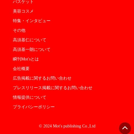
バスケット
美容コスメ
特集・インタビュー
その他
高須基仁について
高須基一朗について
瞬刊Mot'sとは
会社概要
広告掲載に関するお問い合わせ
プレスリリース掲載に関するお問い合わせ
情報提供について
プライバシーポリシー
© 2024 Mot's publishing Co.,Ltd