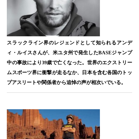
スラックライン界のレジェンドとして知られるアンデ
ィ・ルイスさんが、米ユタ州で発生したBASEジャンプ
中の事故により39歳で亡くなった。世界のエクストリー
ムスポーツ界に衝撃が走るなか、日本を含む各国のトッ
プアスリートや関係者から追悼の声が相次いでいる。