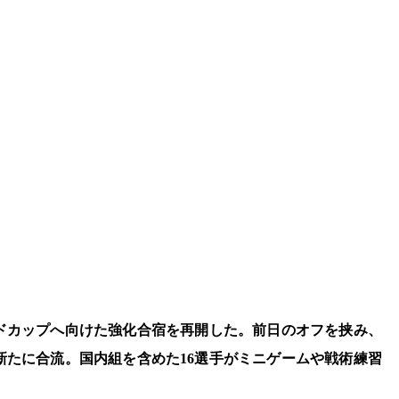
ルドカップへ向けた強化合宿を再開した。前日のオフを挟み、
新たに合流。国内組を含めた16選手がミニゲームや戦術練習