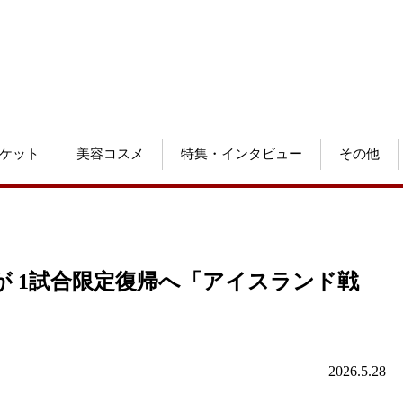
ケット
美容コスメ
特集・インタビュー
その他
が 1試合限定復帰へ「アイスランド戦
2026.5.28