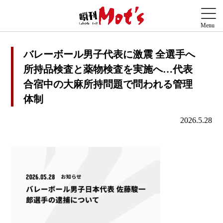
バレーボール男子代表に激震 全選手へ
所持品検査と薬物検査を実施へ…代表
合宿中の大麻所持問題で問われる管理
体制
2026.5.28