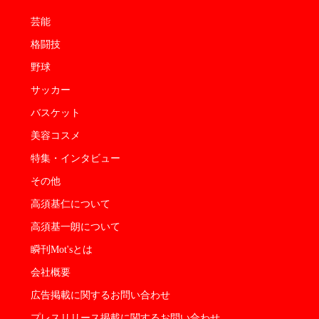
芸能
格闘技
野球
サッカー
バスケット
美容コスメ
特集・インタビュー
その他
高須基仁について
高須基一朗について
瞬刊Mot'sとは
会社概要
広告掲載に関するお問い合わせ
プレスリリース掲載に関するお問い合わせ