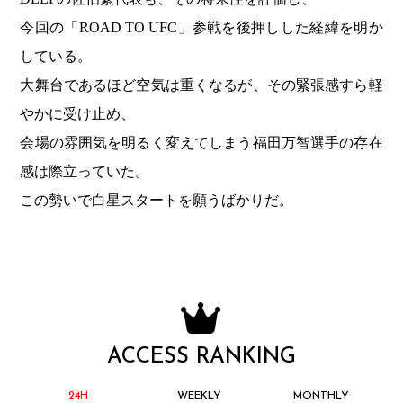
今回の「ROAD TO UFC」参戦を後押しした経緯を明か
している。
大舞台であるほど空気は重くなるが、その緊張感すら軽
やかに受け止め、
会場の雰囲気を明るく変えてしまう福田万智選手の存在
感は際立っていた。
この勢いで白星スタートを願うばかりだ。
ACCESS RANKING
24H
WEEKLY
MONTHLY