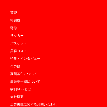
芸能
格闘技
野球
サッカー
バスケット
美容コスメ
特集・インタビュー
その他
高須基仁について
高須基一朗について
瞬刊Mot'sとは
会社概要
広告掲載に関するお問い合わせ