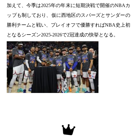
加えて、今季は2025年の年末に短期決戦で開催のNBAカ
ップも制しており、仮に西地区のスパーズとサンダーの
勝利チームと戦い、プレイオフで優勝すればNBA史上初
となるシーズン2025-2026で2冠達成の快挙となる。