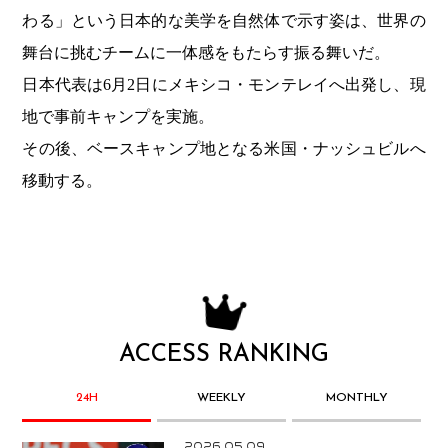
わる」という日本的な美学を自然体で示す姿は、世界の
舞台に挑むチームに一体感をもたらす振る舞いだ。
日本代表は6月2日にメキシコ・モンテレイへ出発し、現
地で事前キャンプを実施。
その後、ベースキャンプ地となる米国・ナッシュビルへ
移動する。
ACCESS RANKING
24H
WEEKLY
MONTHLY
2026.05.09