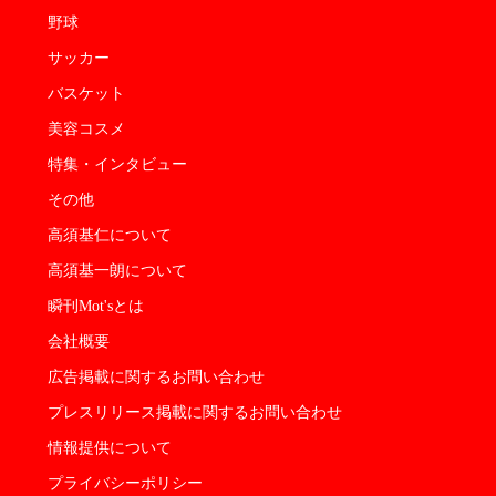
野球
サッカー
バスケット
美容コスメ
特集・インタビュー
その他
高須基仁について
高須基一朗について
瞬刊Mot'sとは
会社概要
広告掲載に関するお問い合わせ
プレスリリース掲載に関するお問い合わせ
情報提供について
プライバシーポリシー