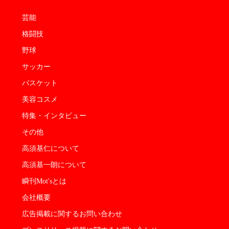
芸能
格闘技
野球
サッカー
バスケット
美容コスメ
特集・インタビュー
その他
高須基仁について
高須基一朗について
瞬刊Mot'sとは
会社概要
広告掲載に関するお問い合わせ