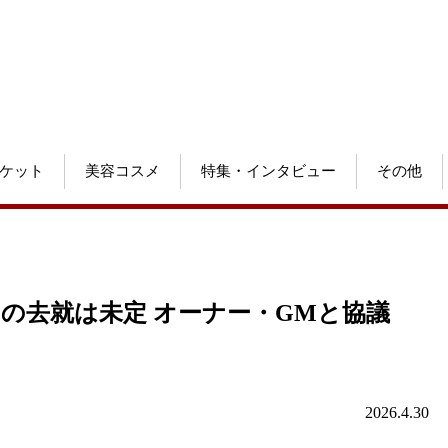
ケット
美容コスメ
特集・インタビュー
その他
Cの去就は未定 オーナー・GMと協議
2026.4.30