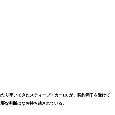
わたり率いてきたスティーブ・カーHCが、契約満了を受けて
重要な判断はなお持ち越されている。