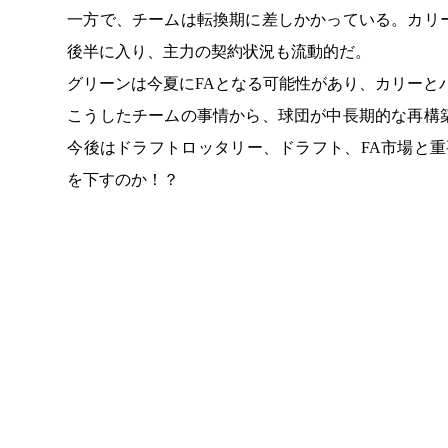
一方で、チームは転換期に差しかかっている。カリー
後半に入り、主力の契約状況も流動的だ。
グリーンは今夏にFAとなる可能性があり、カリーと
こうしたチームの事情から、球団が中長期的な再構
今後はドラフトロッタリー、ドラフト、FA市場と
を下すのか！？