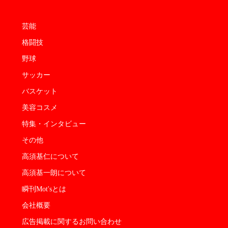
芸能
格闘技
野球
サッカー
バスケット
美容コスメ
特集・インタビュー
その他
高須基仁について
高須基一朗について
瞬刊Mot'sとは
会社概要
広告掲載に関するお問い合わせ