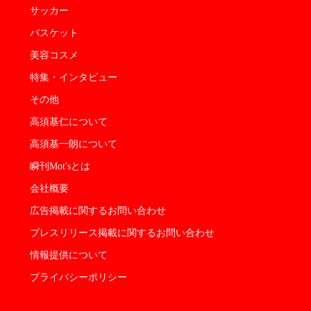
サッカー
バスケット
美容コスメ
特集・インタビュー
その他
高須基仁について
高須基一朗について
瞬刊Mot'sとは
会社概要
広告掲載に関するお問い合わせ
プレスリリース掲載に関するお問い合わせ
情報提供について
プライバシーポリシー