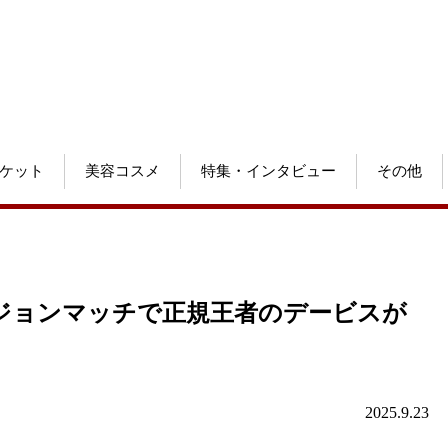
ケット
美容コスメ
特集・インタビュー
その他
シビジョンマッチで正規王者のデービスが
2025.9.23