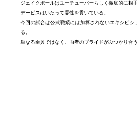
ジェイクポールはユーチューバーらしく徹底的に相
デービスはいたって霊性を貫いている。
今回の試合は公式戦績には加算されないエキシビシ
る。
単なる余興ではなく、両者のプライドがぶつかり合