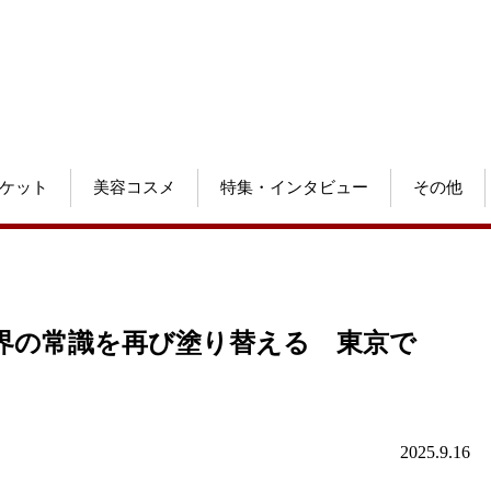
ケット
美容コスメ
特集・インタビュー
その他
界の常識を再び塗り替える 東京で
2025.9.16