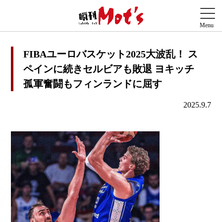
FIBAユーロバスケット2025大波乱！ ス
ペインに続きセルビアも敗退 ヨキッチ
孤軍奮闘もフィンランドに屈す
2025.9.7