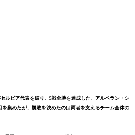
表がセルビア代表を破り、5戦全勝を達成した。アルペラン・シ
目を集めたが、勝敗を決めたのは両者を支えるチーム全体の