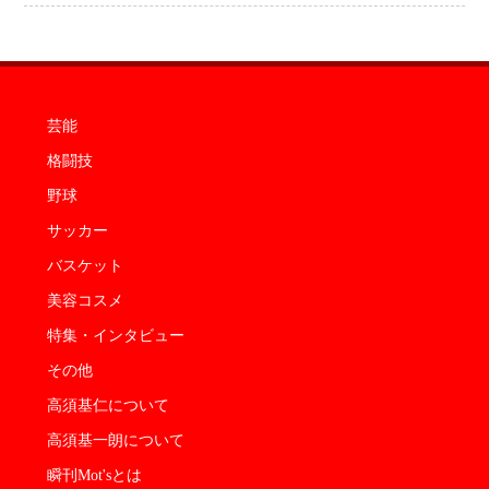
芸能
格闘技
野球
サッカー
バスケット
美容コスメ
特集・インタビュー
その他
高須基仁について
高須基一朗について
瞬刊Mot'sとは