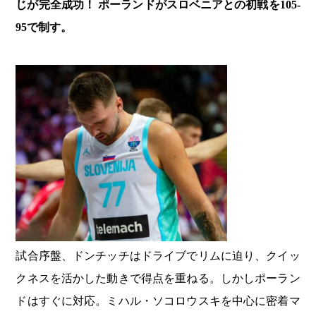
じが完全成功！ ポーランドがスロベニアとの初戦を105-
95で制す。
試合序盤、ドンチッチはドライブでリムに迫り、クイッ
クネスを活かした動きで得点を重ねる。しかしポーラン
ドはすぐに対応。ミハル・ソコロウスキを中心に密着マ