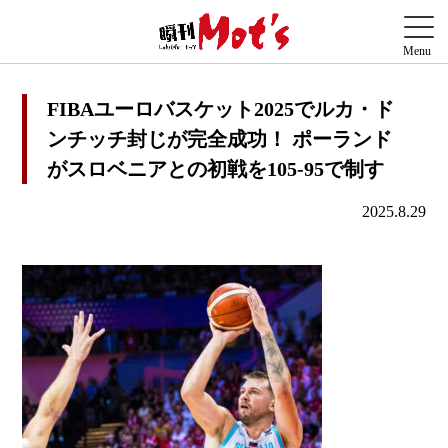
FIBAユーロバスケット2025でルカ・ド
ンチッチ封じが完全成功！ ポーランド
がスロベニアとの初戦を105-95で制す
2025.8.29