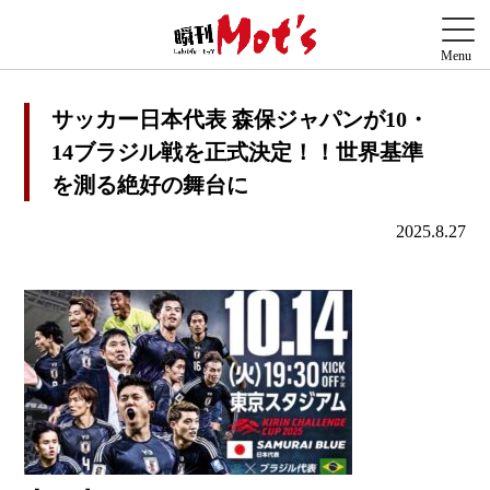
サッカー日本代表 森保ジャパンが10・
14ブラジル戦を正式決定！！世界基準
を測る絶好の舞台に
2025.8.27