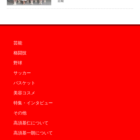
芸能
芸能
格闘技
野球
サッカー
バスケット
美容コスメ
特集・インタビュー
その他
高須基仁について
高須基一朗について