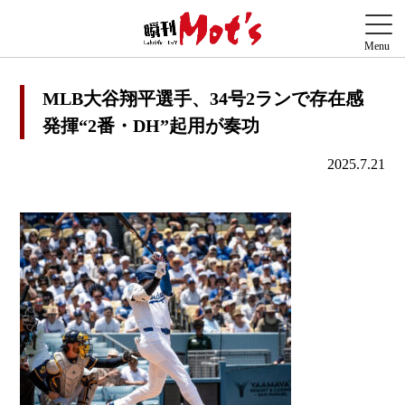
MLB大谷翔平選手、34号2ランで存在感
発揮“2番・DH”起用が奏功
2025.7.21