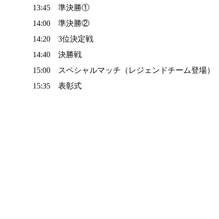
13:45 準決勝①
14:00 準決勝②
14:20 3位決定戦
14:40 決勝戦
15:00 スペシャルマッチ（レジェンドチーム登場）
15:35 表彰式