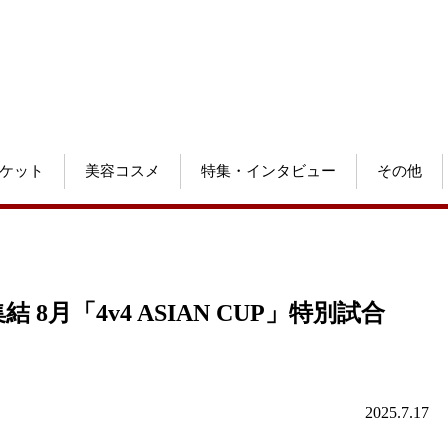
ケット
美容コスメ
特集・インタビュー
その他
月「4v4 ASIAN CUP」特別試合
2025.7.17