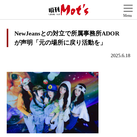
NewJeansとの対立で所属事務所ADOR
が声明「元の場所に戻り活動を」
2025.6.18