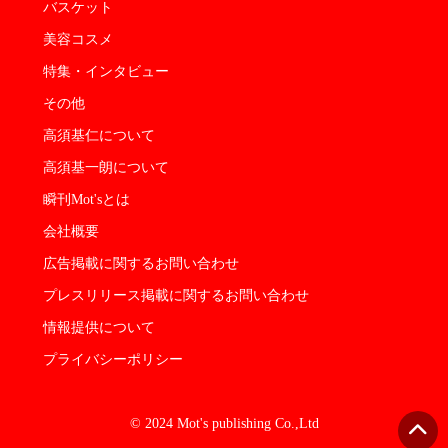
バスケット
美容コスメ
特集・インタビュー
その他
高須基仁について
高須基一朗について
瞬刊Mot'sとは
会社概要
広告掲載に関するお問い合わせ
プレスリリース掲載に関するお問い合わせ
情報提供について
プライバシーポリシー
© 2024 Mot's publishing Co.,Ltd