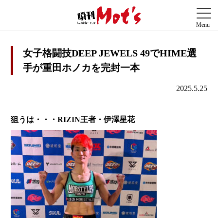
女子格闘技DEEP JEWELS 49でHIME選
手が重田ホノカを完封一本
2025.5.25
狙うは・・・RIZIN王者・伊澤星花