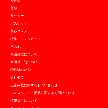
格闘技
野球
サッカー
バスケット
美容コスメ
特集・インタビュー
その他
高須基仁について
高須基一朗について
瞬刊Mot'sとは
会社概要
広告掲載に関するお問い合わせ
プレスリリース掲載に関するお問い合わせ
情報提供について