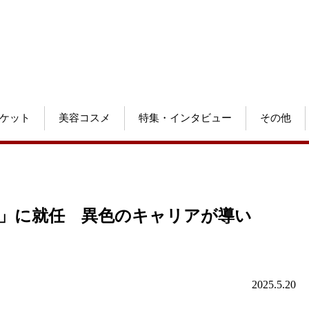
ケット
美容コスメ
特集・インタビュー
その他
部長」に就任 異色のキャリアが導い
2025.5.20