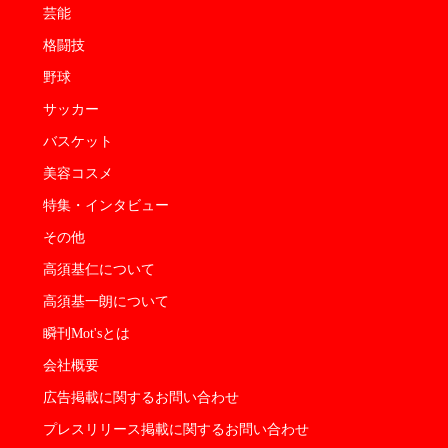
芸能
格闘技
野球
サッカー
バスケット
美容コスメ
特集・インタビュー
その他
高須基仁について
高須基一朗について
瞬刊Mot'sとは
会社概要
広告掲載に関するお問い合わせ
プレスリリース掲載に関するお問い合わせ