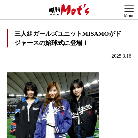
三人組ガールズユニットMISAMOがド
ジャースの始球式に登場！
2025.3.16