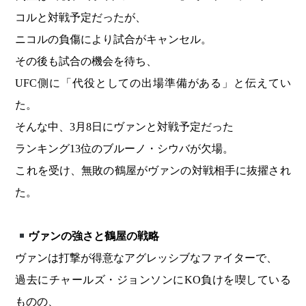
コルと対戦予定だったが、
ニコルの負傷により試合がキャンセル。
その後も試合の機会を待ち、
UFC側に「代役としての出場準備がある」と伝えてい
た。
そんな中、3月8日にヴァンと対戦予定だった
ランキング13位のブルーノ・シウバが欠場。
これを受け、無敗の鶴屋がヴァンの対戦相手に抜擢され
た。
ヴァンの強さと鶴屋の戦略
ヴァンは打撃が得意なアグレッシブなファイターで、
過去にチャールズ・ジョンソンにKO負けを喫している
ものの、