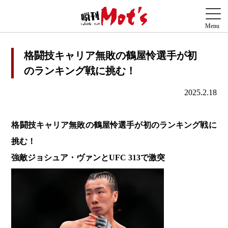
格闘技キャリア無敗の鶴屋怜選手が初
のランキング戦に挑む！
2025.2.18
格闘技キャリア無敗の鶴屋怜選手が初のランキング戦に
挑む！
強敵ジョシュア・ヴァンとUFC 313で激突